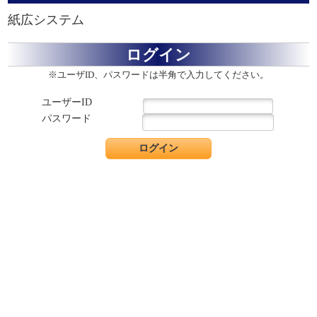
紙広システム
ログイン
※ユーザID、パスワードは半角で入力してください。
ユーザーID
パスワード
ログイン